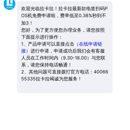
欢迎光临拉卡拉！拉卡拉最新款电签扫码P
OS机免费申请啦，费率低至0.38%秒到不
加3！
您好，为了更方便您办理业务，请您按照
下面提示进行操作：
1、产品申请可以直接点击
（在线申请链
接）
进行申请，申请成功后我们会有客服
人员在工作时间内（9.30-18.00）与您联
系，请您保持电话畅通！
2、其他问题可直接拨打官方电话：40066
55335拉卡拉竭诚为您服务！