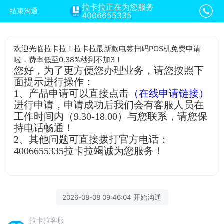
拉卡拉正在为您服务
结束沟通
4006655335
欢迎光临拉卡拉！拉卡拉最新款电签扫码POS机免费申请
啦，费率低至0.38%秒到不加3！
您好，为了更方便您办理业务，请您按照下
面提示进行操作：
1、产品申请可以直接点击
（在线申请链接）
进行申请，申请成功后我们会有客服人员在
工作时间内（9.30-18.00）与您联系，请您保
持电话畅通！
2、其他问题可直接拨打官方电话：
4006655335拉卡拉竭诚为您服务！
2026-08-08 09:46:04 开始沟通
拉卡拉客服