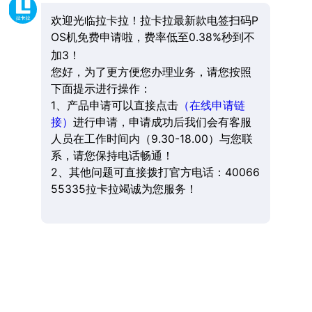
欢迎光临拉卡拉！拉卡拉最新款电签扫码P
OS机免费申请啦，费率低至0.38%秒到不
加3！
您好，为了更方便您办理业务，请您按照
下面提示进行操作：
1、产品申请可以直接点击
（在线申请链
接）
进行申请，申请成功后我们会有客服
人员在工作时间内（9.30-18.00）与您联
系，请您保持电话畅通！
2、其他问题可直接拨打官方电话：40066
55335拉卡拉竭诚为您服务！