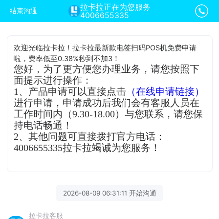
拉卡拉正在为您服务
结束沟通
4006655335
欢迎光临拉卡拉！拉卡拉最新款电签扫码POS机免费申请
啦，费率低至0.38%秒到不加3！
您好，为了更方便您办理业务，请您按照下
面提示进行操作：
1、产品申请可以直接点击
（在线申请链接）
进行申请，申请成功后我们会有客服人员在
工作时间内（9.30-18.00）与您联系，请您保
持电话畅通！
2、其他问题可直接拨打官方电话：
4006655335拉卡拉竭诚为您服务！
2026-08-09 06:31:11 开始沟通
拉卡拉客服