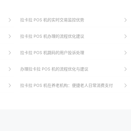
拉卡拉 POS 机的实时交易监控优势
拉卡拉 POS 机办理的流程优化建议
拉卡拉 POS 机跳码的用户投诉处理
办理拉卡拉 POS 机的流程优化与建议
拉卡拉 POS 机在养老机构：便捷老人日常消费支付