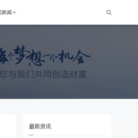
机新闻
最新资讯