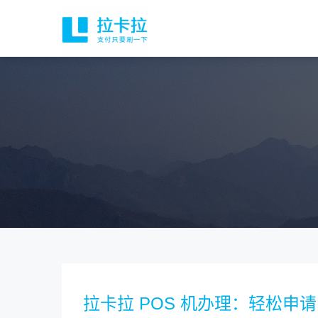
拉卡拉 POS 机办理：轻松申