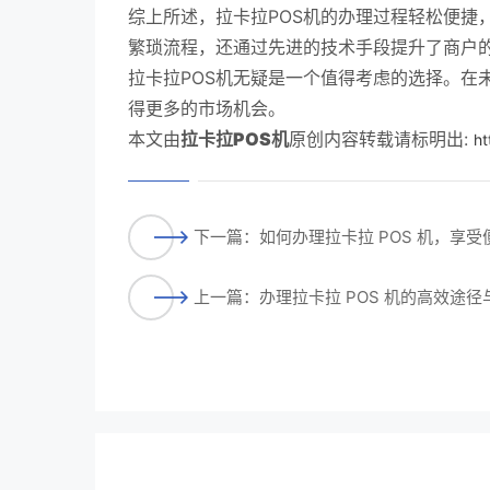
综上所述，拉卡拉POS机的办理过程轻松便捷
繁琐流程，还通过先进的技术手段提升了商户
拉卡拉POS机无疑是一个值得考虑的选择。在
得更多的市场机会。
本文由
拉卡拉POS机
原创内容转载请标明出:
ht
下一篇：如何办理拉卡拉 POS 机，享
上一篇：办理拉卡拉 POS 机的高效途径