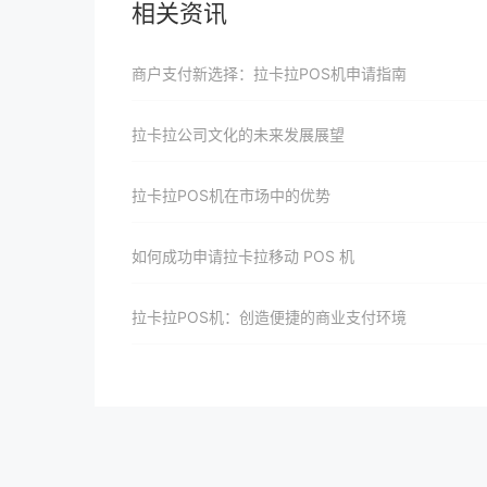
相关资讯
商户支付新选择：拉卡拉POS机申请指南
拉卡拉公司文化的未来发展展望
拉卡拉POS机在市场中的优势
如何成功申请拉卡拉移动 POS 机
拉卡拉POS机：创造便捷的商业支付环境