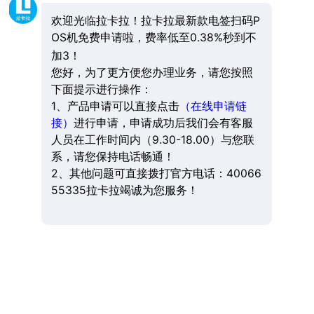
欢迎光临拉卡拉！拉卡拉最新款电签扫码P
OS机免费申请啦，费率低至0.38%秒到不
加3！
您好，为了更方便您办理业务，请您按照
下面提示进行操作：
1、产品申请可以直接点击
（在线申请链
接）
进行申请，申请成功后我们会有客服
人员在工作时间内（9.30-18.00）与您联
系，请您保持电话畅通！
2、其他问题可直接拨打官方电话：40066
55335拉卡拉竭诚为您服务！