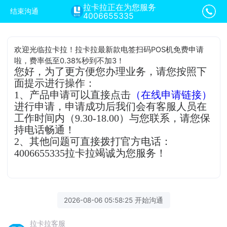
拉卡拉正在为您服务
结束沟通
4006655335
欢迎光临拉卡拉！拉卡拉最新款电签扫码POS机免费申请
啦，费率低至0.38%秒到不加3！
您好，为了更方便您办理业务，请您按照下
面提示进行操作：
1、产品申请可以直接点击
（在线申请链接）
进行申请，申请成功后我们会有客服人员在
工作时间内（9.30-18.00）与您联系，请您保
持电话畅通！
2、其他问题可直接拨打官方电话：
4006655335拉卡拉竭诚为您服务！
2026-08-06 05:58:25 开始沟通
拉卡拉客服