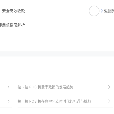
请，安全高效收款
返回
程与要点指南解析
拉卡拉 POS 机费率政策的发展趋势
拉卡拉 POS 机在数字化支付时代的机遇与挑战​