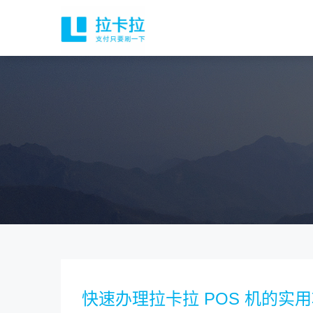
快速办理拉卡拉 POS 机的实