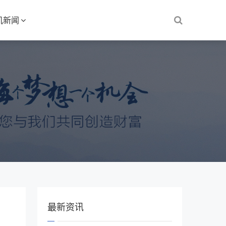
机新闻
最新资讯