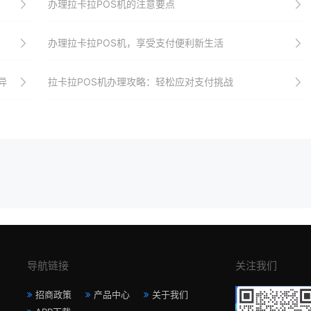
办理拉卡拉POS机的注意要点
办理拉卡拉POS机，享受支付便利新生活
异
拉卡拉POS机办理攻略：轻松应对支付挑战
导航链接
关注我们
招商政策
产品中心
关于我们