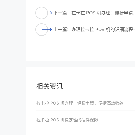
下一篇：拉卡拉 POS 机办理：便捷申
上一篇：办理拉卡拉 POS 机的详细流
相关资讯
拉卡拉 POS 机办理：轻松申请，便捷高效收款
拉卡拉 POS 机稳定性的硬件保障