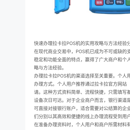
快速办理拉卡拉POS机的实用攻略与方法经验
在现代商业交易中，POS机已成为不可或缺的
稳定和功能全面的特点，赢得了广大商户和个人
略与方法经验。
办理拉卡拉POS机的渠道选择至关重要。个人
办理方式。个人用户推荐通过拉卡拉官方网站（ www
请。这种方式资料简单、流程快捷，只需填写基
设备次日可达。对于企业商户而言，银行渠道
可直接对接银行账户，适合需要对公结算的企
们分别以其高效和便捷的线上办理流程受到用
在准备办理资料时，个人用户和商户所需材料