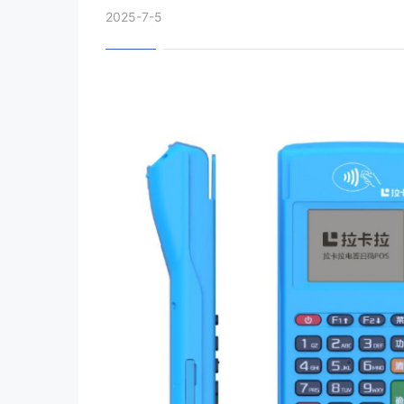
2025-7-5