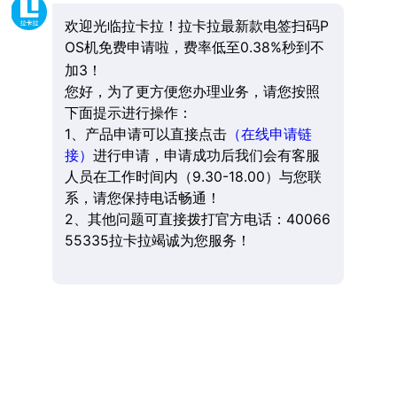
欢迎光临拉卡拉！拉卡拉最新款电签扫码P
OS机免费申请啦，费率低至0.38%秒到不
加3！
您好，为了更方便您办理业务，请您按照
下面提示进行操作：
1、产品申请可以直接点击
（在线申请链
接）
进行申请，申请成功后我们会有客服
人员在工作时间内（9.30-18.00）与您联
系，请您保持电话畅通！
2、其他问题可直接拨打官方电话：40066
55335拉卡拉竭诚为您服务！