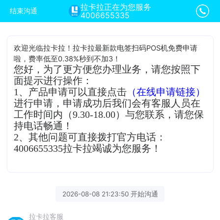
拉卡拉正在为您服务
结束沟通
4006655335
欢迎光临拉卡拉！拉卡拉最新款电签扫码POS机免费申请
啦，费率低至0.38%秒到不加3！
您好，为了更方便您办理业务，请您按照下
面提示进行操作：
1、产品申请可以直接点击
（在线申请链接）
进行申请，申请成功后我们会有客服人员在
工作时间内（9.30-18.00）与您联系，请您保
持电话畅通！
2、其他问题可直接拨打官方电话：
4006655335拉卡拉竭诚为您服务！
2026-08-08 21:23:50 开始沟通
拉卡拉客服