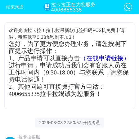
拉卡拉正在为您服务
结束沟通
4006655335
欢迎光临拉卡拉！拉卡拉最新款电签扫码POS机免费申请
啦，费率低至0.38%秒到不加3！
您好，为了更方便您办理业务，请您按照下
面提示进行操作：
1、产品申请可以直接点击
（在线申请链接）
进行申请，申请成功后我们会有客服人员在
工作时间内（9.30-18.00）与您联系，请您保
持电话畅通！
2、其他问题可直接拨打官方电话：
4006655335拉卡拉竭诚为您服务！
2026-08-08 22:50:57 开始沟通
拉卡拉客服