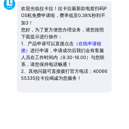
欢迎光临拉卡拉！拉卡拉最新款电签扫码P
OS机免费申请啦，费率低至0.38%秒到不
加3！
您好，为了更方便您办理业务，请您按照
下面提示进行操作：
1、产品申请可以直接点击
（在线申请链
接）
进行申请，申请成功后我们会有客服
人员在工作时间内（9.30-18.00）与您联
系，请您保持电话畅通！
2、其他问题可直接拨打官方电话：40066
55335拉卡拉竭诚为您服务！