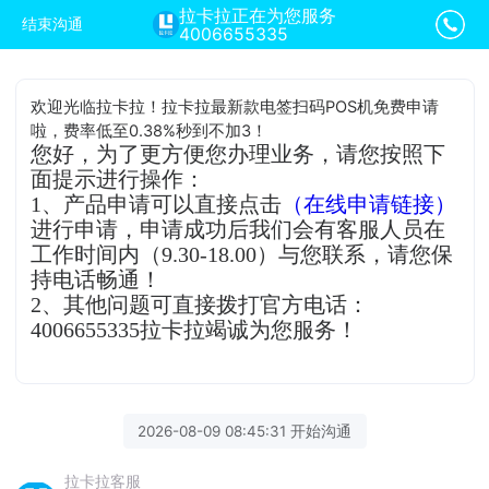
拉卡拉正在为您服务
结束沟通
4006655335
欢迎光临拉卡拉！拉卡拉最新款电签扫码POS机免费申请
啦，费率低至0.38%秒到不加3！
您好，为了更方便您办理业务，请您按照下
面提示进行操作：
1、产品申请可以直接点击
（在线申请链接）
进行申请，申请成功后我们会有客服人员在
工作时间内（9.30-18.00）与您联系，请您保
持电话畅通！
2、其他问题可直接拨打官方电话：
4006655335拉卡拉竭诚为您服务！
2026-08-09 08:45:31 开始沟通
拉卡拉客服