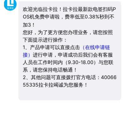
欢迎光临拉卡拉！拉卡拉最新款电签扫码P
OS机免费申请啦，费率低至0.38%秒到不
加3！
您好，为了更方便您办理业务，请您按照
下面提示进行操作：
1、产品申请可以直接点击
（在线申请链
接）
进行申请，申请成功后我们会有客服
人员在工作时间内（9.30-18.00）与您联
系，请您保持电话畅通！
2、其他问题可直接拨打官方电话：40066
55335拉卡拉竭诚为您服务！