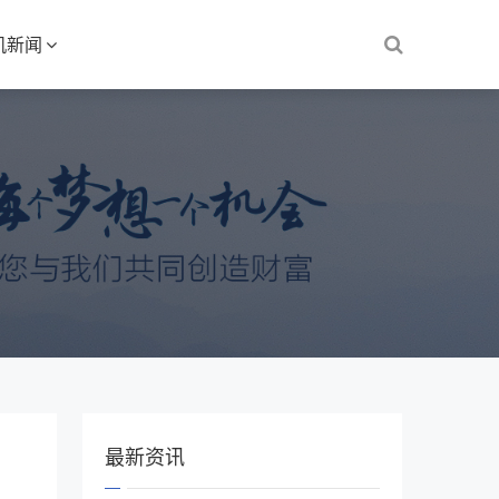
机新闻
最新资讯