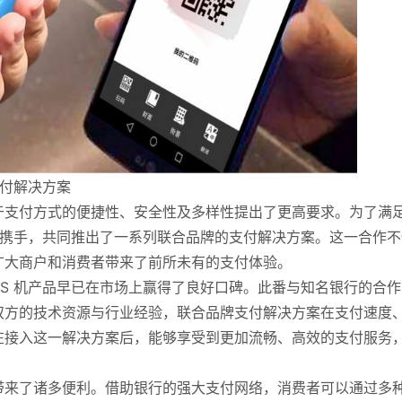
支付解决方案
于支付方式的便捷性、安全性及多样性提出了更高要求。为了满
银行携手，共同推出了一系列联合品牌的支付解决方案。这一合作不
广大商户和消费者带来了前所未有的支付体验。
OS 机产品早已在市场上赢得了良好口碑。此番与知名银行的合作
双方的技术资源与行业经验，联合品牌支付解决方案在支付速度
在接入这一解决方案后，能够享受到更加流畅、高效的支付服务
带来了诸多便利。借助银行的强大支付网络，消费者可以通过多