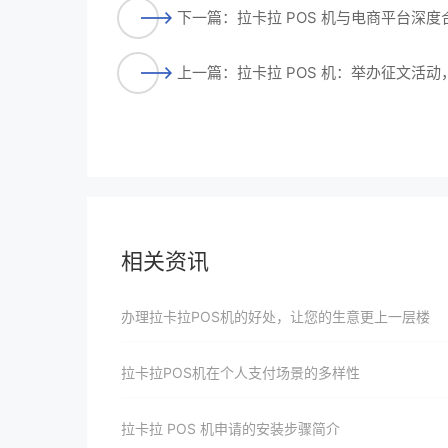
下一篇：拉卡拉 POS 机与电商平台深
上一篇：拉卡拉 POS 机：举办征文活
相关资讯
办理拉卡拉POS机的好处，让您的生意更上一层楼
拉卡拉POS机在个人支付场景的多样性
拉卡拉 POS 机申请的安装步骤简介