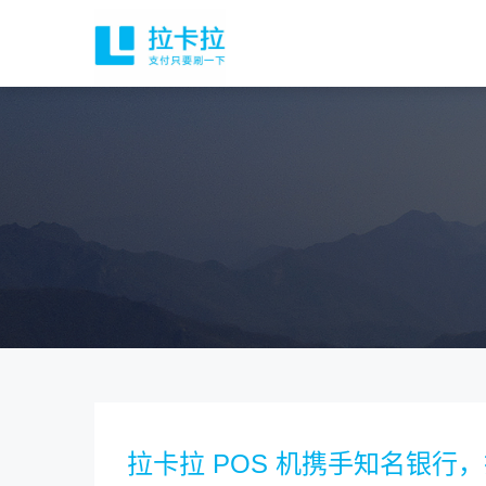
拉卡拉 POS 机携手知名银行