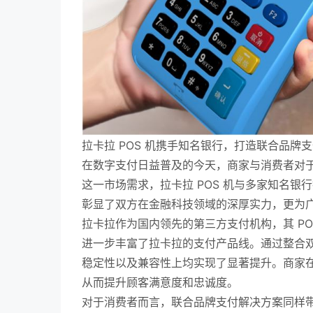
拉卡拉 POS 机携手知名银行，打造联合品牌
在数字支付日益普及的今天，商家与消费者对
这一市场需求，拉卡拉 POS 机与多家知名
彰显了双方在金融科技领域的深厚实力，更为
拉卡拉作为国内领先的第三方支付机构，其 P
进一步丰富了拉卡拉的支付产品线。通过整合
稳定性以及兼容性上均实现了显著提升。商家
从而提升顾客满意度和忠诚度。
对于消费者而言，联合品牌支付解决方案同样