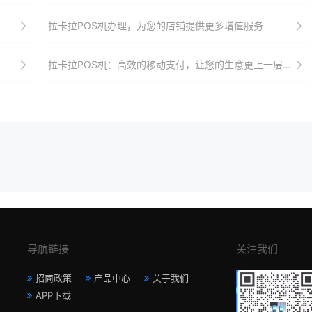
拉卡拉POS机办理，为您的店铺提供更多增值服务
拉卡拉POS机：高效的移动支付，让您的生意更上一层楼。
导航链接
关注我们
招商政策
产品中心
关于我们
APP下载