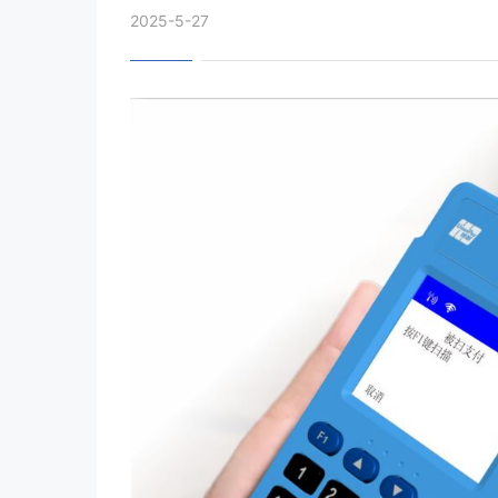
2025-5-27