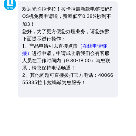
欢迎光临拉卡拉！拉卡拉最新款电签扫码P
OS机免费申请啦，费率低至0.38%秒到不
加3！
您好，为了更方便您办理业务，请您按照
下面提示进行操作：
1、产品申请可以直接点击
（在线申请链
接）
进行申请，申请成功后我们会有客服
人员在工作时间内（9.30-18.00）与您联
系，请您保持电话畅通！
2、其他问题可直接拨打官方电话：40066
55335拉卡拉竭诚为您服务！