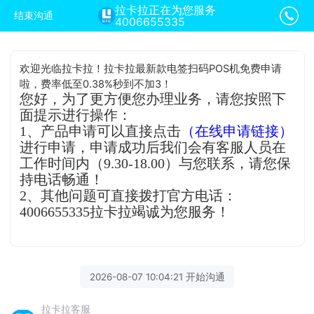
拉卡拉正在为您服务
结束沟通
4006655335
欢迎光临拉卡拉！拉卡拉最新款电签扫码POS机免费申请
啦，费率低至0.38%秒到不加3！
您好，为了更方便您办理业务，请您按照下
面提示进行操作：
1、产品申请可以直接点击
（在线申请链接）
进行申请，申请成功后我们会有客服人员在
工作时间内（9.30-18.00）与您联系，请您保
持电话畅通！
2、其他问题可直接拨打官方电话：
4006655335拉卡拉竭诚为您服务！
2026-08-07 10:04:21 开始沟通
拉卡拉客服