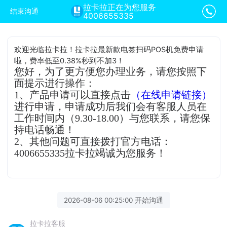
拉卡拉正在为您服务
结束沟通
4006655335
欢迎光临拉卡拉！拉卡拉最新款电签扫码POS机免费申请
啦，费率低至0.38%秒到不加3！
您好，为了更方便您办理业务，请您按照下
面提示进行操作：
1、产品申请可以直接点击
（在线申请链接）
进行申请，申请成功后我们会有客服人员在
工作时间内（9.30-18.00）与您联系，请您保
持电话畅通！
2、其他问题可直接拨打官方电话：
4006655335拉卡拉竭诚为您服务！
2026-08-06 00:25:00 开始沟通
拉卡拉客服