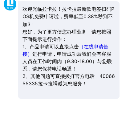
欢迎光临拉卡拉！拉卡拉最新款电签扫码P
OS机免费申请啦，费率低至0.38%秒到不
加3！
您好，为了更方便您办理业务，请您按照
下面提示进行操作：
1、产品申请可以直接点击
（在线申请链
接）
进行申请，申请成功后我们会有客服
人员在工作时间内（9.30-18.00）与您联
系，请您保持电话畅通！
2、其他问题可直接拨打官方电话：40066
55335拉卡拉竭诚为您服务！