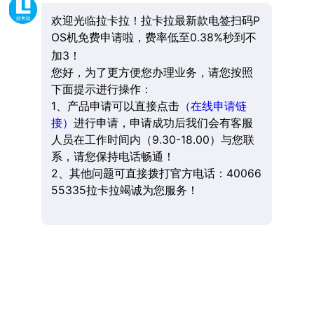
欢迎光临拉卡拉！拉卡拉最新款电签扫码P
OS机免费申请啦，费率低至0.38%秒到不
加3！
您好，为了更方便您办理业务，请您按照
下面提示进行操作：
1、产品申请可以直接点击
（在线申请链
接）
进行申请，申请成功后我们会有客服
人员在工作时间内（9.30-18.00）与您联
系，请您保持电话畅通！
2、其他问题可直接拨打官方电话：40066
55335拉卡拉竭诚为您服务！