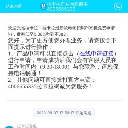
拉卡拉正在为您服务
结束沟通
4006655335
欢迎光临拉卡拉！拉卡拉最新款电签扫码POS机免费申请
啦，费率低至0.38%秒到不加3！
您好，为了更方便您办理业务，请您按照下
面提示进行操作：
1、产品申请可以直接点击
（在线申请链接）
进行申请，申请成功后我们会有客服人员在
工作时间内（9.30-18.00）与您联系，请您保
持电话畅通！
2、其他问题可直接拨打官方电话：
4006655335拉卡拉竭诚为您服务！
2026-08-07 17:58:17 开始沟通
拉卡拉客服