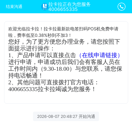
拉卡拉正在为您服务
结束沟通
4006655335
欢迎光临拉卡拉！拉卡拉最新款电签扫码POS机免费申请
啦，费率低至0.38%秒到不加3！
您好，为了更方便您办理业务，请您按照下
面提示进行操作：
1、产品申请可以直接点击
（在线申请链接）
进行申请，申请成功后我们会有客服人员在
工作时间内（9.30-18.00）与您联系，请您保
持电话畅通！
2、其他问题可直接拨打官方电话：
4006655335拉卡拉竭诚为您服务！
2026-08-07 20:48:27 开始沟通