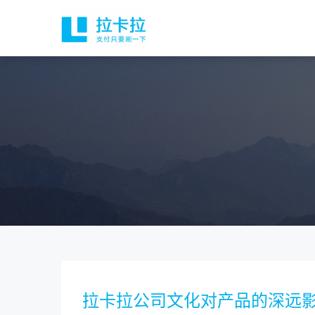
拉卡拉公司文化对产品的深远影