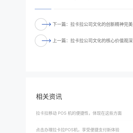
下一篇：拉卡拉公司文化的创新精神完美
上一篇：拉卡拉公司文化的核心价值观深
相关资讯
拉卡拉移动 POS 机的便捷性，体现在这些方面
点击办理拉卡拉POS机，享受便捷支付新体验