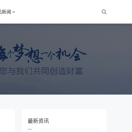
机新闻
最新资讯