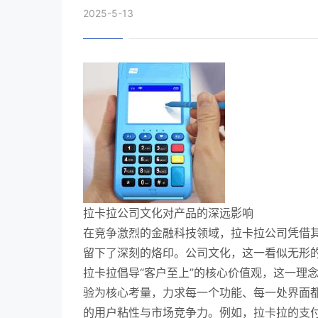
2025-5-13
拉卡拉公司文化对产品的深远影响
在竞争激烈的金融科技领域，拉卡拉公司凭借
留下了深刻的烙印。公司文化，这一看似无形
拉卡拉倡导“客户至上”的核心价值观，这一理
验为核心考量，力求每一个功能、每一处界面
的用户粘性与市场竞争力。例如，拉卡拉的支付