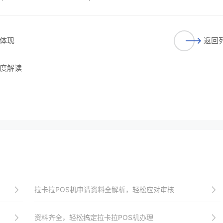
体现​
返回
度解读​
拉卡拉POS机申请资料全解析，轻松应对审核
资料齐全，轻松搞定拉卡拉POS机办理