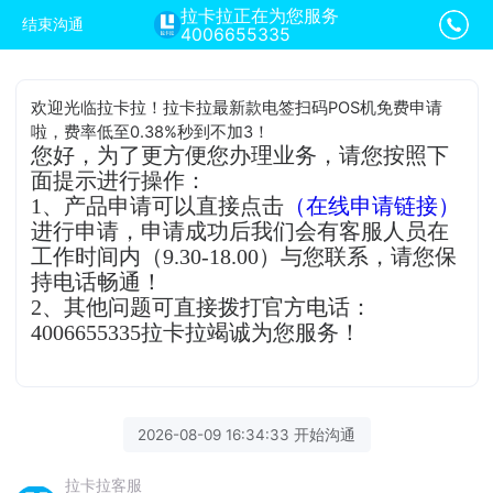
拉卡拉正在为您服务
结束沟通
4006655335
欢迎光临拉卡拉！拉卡拉最新款电签扫码POS机免费申请
啦，费率低至0.38%秒到不加3！
您好，为了更方便您办理业务，请您按照下
面提示进行操作：
1、产品申请可以直接点击
（在线申请链接）
进行申请，申请成功后我们会有客服人员在
工作时间内（9.30-18.00）与您联系，请您保
持电话畅通！
2、其他问题可直接拨打官方电话：
4006655335拉卡拉竭诚为您服务！
2026-08-09 16:34:33 开始沟通
拉卡拉客服