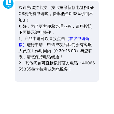
欢迎光临拉卡拉！拉卡拉最新款电签扫码P
OS机免费申请啦，费率低至0.38%秒到不
加3！
您好，为了更方便您办理业务，请您按照
下面提示进行操作：
1、产品申请可以直接点击
（在线申请链
接）
进行申请，申请成功后我们会有客服
人员在工作时间内（9.30-18.00）与您联
系，请您保持电话畅通！
2、其他问题可直接拨打官方电话：40066
55335拉卡拉竭诚为您服务！