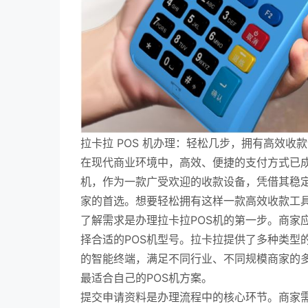
拉卡拉 POS 机办理：轻松几步，拥有高效收
在现代商业环境中，高效、便捷的支付方式已成
机，作为一款广受欢迎的收款设备，凭借其稳
家的首选。想要轻松拥有这样一款高效收款工
了解需求是办理拉卡拉POS机的第一步。商家
择合适的POS机型号。拉卡拉提供了多种类型
的智能终端，满足不同行业、不同规模商家的
最适合自己的POS机方案。
提交申请资料是办理流程中的核心环节。商家