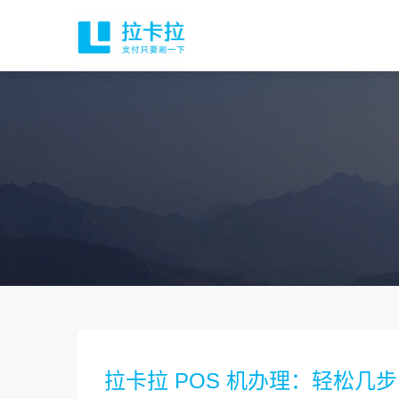
拉卡拉 POS 机办理：轻松几