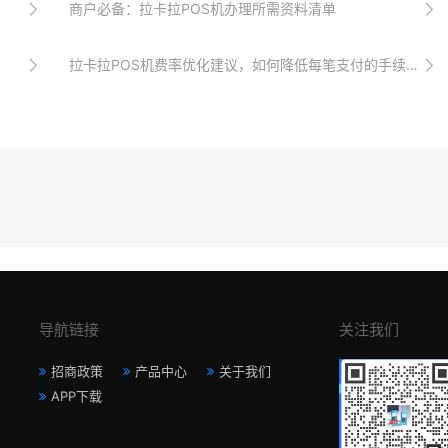
商户必备：拉卡拉POS机办理所需资料清单
拉卡拉POS机费率优化建议，如何降低每笔支付的手续费？
导航链接
关注我们
招商政策
产品中心
关于我们
APP下载