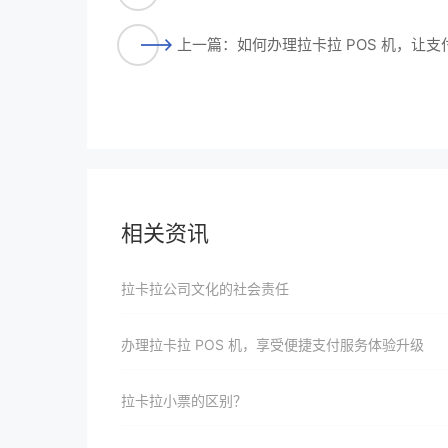
上一篇：如何办理拉卡拉 POS 机，让
相关资讯
拉卡拉公司文化的社会责任
办理拉卡拉 POS 机，享受便捷支付服务体验升级
拉卡拉小票的区别？