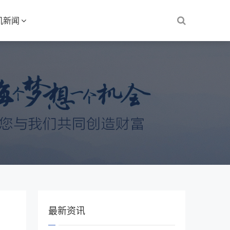
机新闻
最新资讯