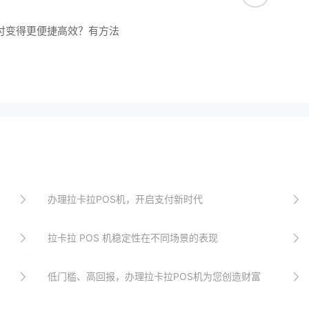
支付变得更便捷高效？有方法
办理拉卡拉POS机，开启支付新时代
拉卡拉 POS 机稳定性在不同场景的表现
低门槛、高回报，办理拉卡拉POS机为您创造财富