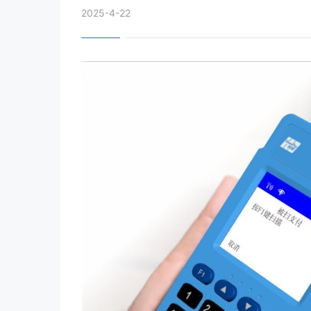
2025-4-22