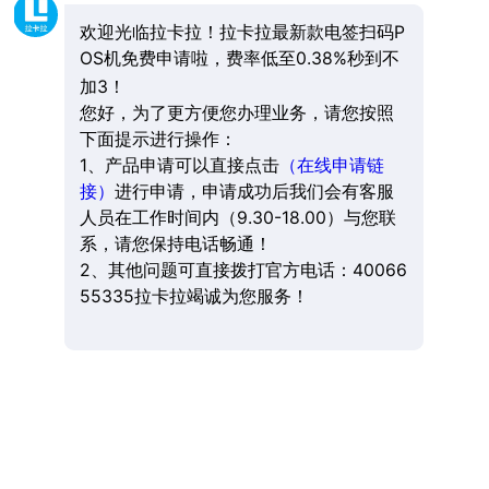
欢迎光临拉卡拉！拉卡拉最新款电签扫码P
OS机免费申请啦，费率低至0.38%秒到不
加3！
您好，为了更方便您办理业务，请您按照
下面提示进行操作：
1、产品申请可以直接点击
（在线申请链
接）
进行申请，申请成功后我们会有客服
人员在工作时间内（9.30-18.00）与您联
系，请您保持电话畅通！
2、其他问题可直接拨打官方电话：40066
55335拉卡拉竭诚为您服务！