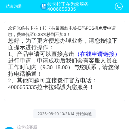
拉卡拉正在为您服务
结束沟通
4006655335
欢迎光临拉卡拉！拉卡拉最新款电签扫码POS机免费申请
啦，费率低至0.38%秒到不加3！
您好，为了更方便您办理业务，请您按照下
面提示进行操作：
1、产品申请可以直接点击
（在线申请链接）
进行申请，申请成功后我们会有客服人员在
工作时间内（9.30-18.00）与您联系，请您保
持电话畅通！
2、其他问题可直接拨打官方电话：
4006655335拉卡拉竭诚为您服务！
2026-08-10 10:21:14 开始沟通
拉卡拉客服