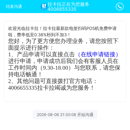
拉卡拉正在为您服务
结束沟通
4006655335
欢迎光临拉卡拉！拉卡拉最新款电签扫码POS机免费申请
啦，费率低至0.38%秒到不加3！
您好，为了更方便您办理业务，请您按照下
面提示进行操作：
1、产品申请可以直接点击
（在线申请链接）
进行申请，申请成功后我们会有客服人员在
工作时间内（9.30-18.00）与您联系，请您保
持电话畅通！
2、其他问题可直接拨打官方电话：
4006655335拉卡拉竭诚为您服务！
2026-08-06 21:30:08 开始沟通
拉卡拉客服