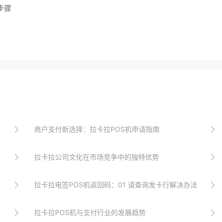
步骤
商户支付新选择：拉卡拉POS机申请指南
拉卡拉公司文化在市场竞争中的独特优势
拉卡拉电签POS机返回码：01 请查询发卡行解决办法
拉卡拉POS机与支付行业的发展趋势