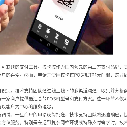
不可或缺的支付工具。拉卡拉作为国内领先的第三方支付品牌，
商户的喜爱。然而，申请并使用拉卡拉POS机并非无门槛，这背
准识别。技术支持团队通过线上线下的多渠道沟通，收集并分析
一家商户提供最适合的POS机型号和支付方案。这一环节不仅
拉以客户为中心的服务理念。
与调试。一旦商户的申请获得批准，技术支持团队将迅速响应，
全方位服务。特别是在遇到复杂网络环境或特殊支付需求时，技