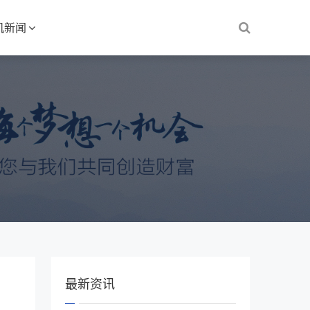
机新闻
最新资讯