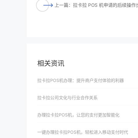
上一篇：拉卡拉 POS 机申请的后续操作
相关资讯
拉卡拉POS机办理：提升商户支付体验的利器
拉卡拉公司文化与行业合作关系
办理拉卡拉POS机，让您的支付更加智能化
一键办理拉卡拉POS机，轻松进入移动支付时代