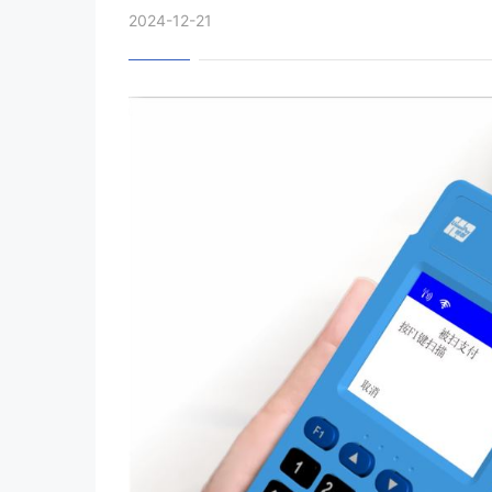
2024-12-21