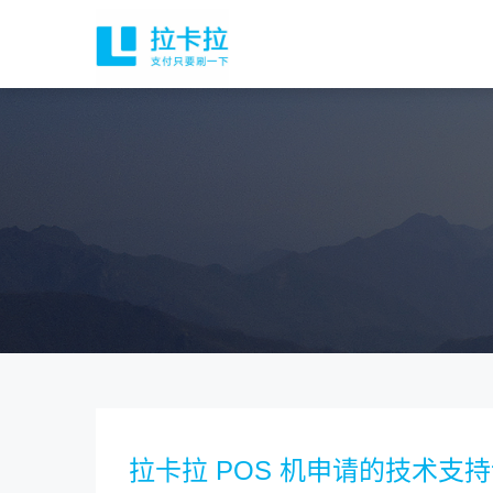
拉卡拉 POS 机申请的技术支