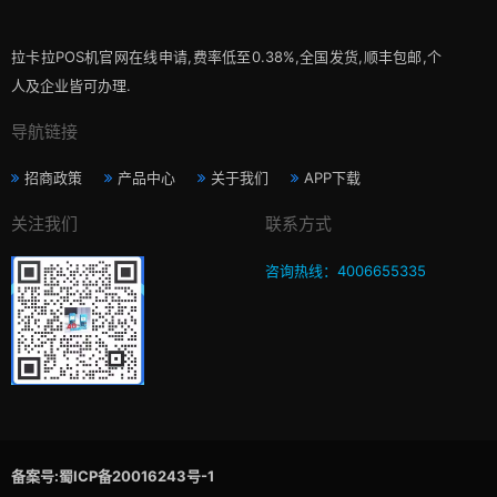
拉卡拉POS机官网在线申请,费率低至0.38%,全国发货,顺丰包邮,个
人及企业皆可办理.
导航链接
招商政策
产品中心
关于我们
APP下载
关注我们
联系方式
咨询热线：4006655335
备案号:蜀ICP备20016243号-1