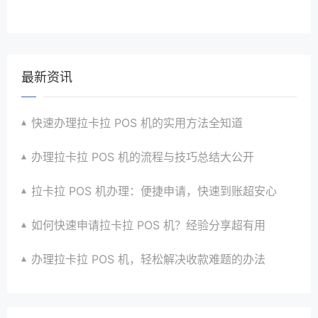
最新资讯
快速办理拉卡拉 POS 机的实用方法全知道
办理拉卡拉 POS 机的流程与技巧总结大公开
拉卡拉 POS 机办理：便捷申请，快速到账超安心
如何快速申请拉卡拉 POS 机？经验分享超有用
办理拉卡拉 POS 机，轻松解决收款难题的办法