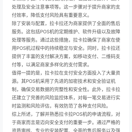
处理及安全注意事项等。这一步骤对于提升商家的支
付效率，降低支付风险具有重要意义。
除了安装与配置，拉卡拉还为商家提供了全面的售后
服务。这包括POS机的定期维护、软件升级以及故障
处理等服务。通过这些措施，拉卡拉确保了商家在使
用POS机过程中的持续稳定与安全。同时，拉卡拉还
提供了丰富的支付解决方案，如移动支付、二维码支
付等，以满足商家多样化的支付需求。
值得一提的是，拉卡拉在支付安全方面投入了大量资
源。其POS机采用了先进的加密技术和安全验证机
制，确保交易数据的完整性和安全性。此外，拉卡拉
还建立了完善的风险监控体系，对每一笔交易进行实
时监测和风险评估，有效防范了各种支付风险。
综上所述，了解并熟悉拉卡拉POS机的申请流程，对
于商家而言是迈向安全支付的重要一步。通过严格的
资质审核、专业的安装配置、全面的售后服务以及强