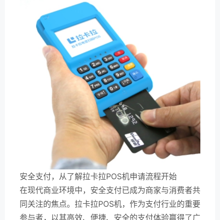
安全支付，从了解拉卡拉POS机申请流程开始
在现代商业环境中，安全支付已成为商家与消费者共
同关注的焦点。拉卡拉POS机，作为支付行业的重要
参与者，以其高效、便捷、安全的支付体验赢得了广