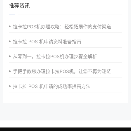
推荐资讯
拉卡拉POS机办理攻略：轻松拓展你的支付渠道
拉卡拉 POS 机申请资料准备指南
从零到一，拉卡拉POS机办理步骤全解析
手把手教您办理拉卡拉POS机，让您不再为迷茫
拉卡拉 POS 机申请的成功率提高方法