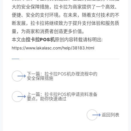
大的安全保障措施，拉卡拉为商家提供了一个高效、
便捷、安全的支付环境。在未来，随着支付技术的不
断发展，拉卡拉将继续致力于提升支付体验和服务质
量，为商家和消费者创造更多价值。
本文由
拉卡拉POS机
原创内容转载请标明出:
https://www.lakalasc.com/help/38183.html
下一篇：拉卡拉POS机办理流程中的
安全保障措施
上一篇：拉卡拉POS机申请资料准备
要点，助你快速通过
返回列表