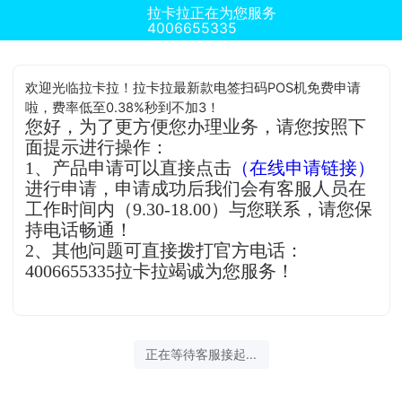
拉卡拉正在为您服务
4006655335
欢迎光临拉卡拉！拉卡拉最新款电签扫码POS机免费申请
啦，费率低至0.38%秒到不加3！
您好，为了更方便您办理业务，请您按照下
面提示进行操作：
1、产品申请可以直接点击
（在线申请链接）
进行申请，申请成功后我们会有客服人员在
工作时间内（9.30-18.00）与您联系，请您保
持电话畅通！
2、其他问题可直接拨打官方电话：
4006655335拉卡拉竭诚为您服务！
正在等待客服接起...