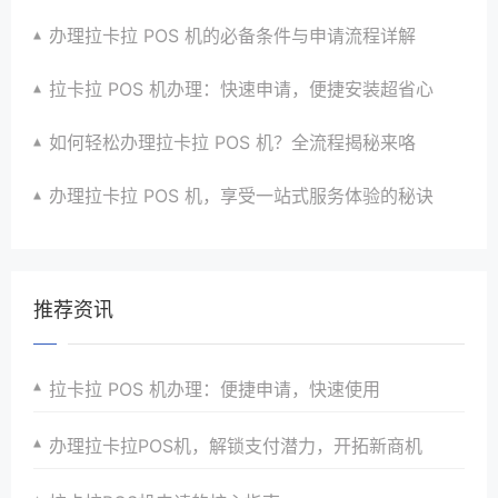
办理拉卡拉 POS 机的必备条件与申请流程详解
拉卡拉 POS 机办理：快速申请，便捷安装超省心
如何轻松办理拉卡拉 POS 机？全流程揭秘来咯
办理拉卡拉 POS 机，享受一站式服务体验的秘诀
推荐资讯
拉卡拉 POS 机办理：便捷申请，快速使用
办理拉卡拉POS机，解锁支付潜力，开拓新商机