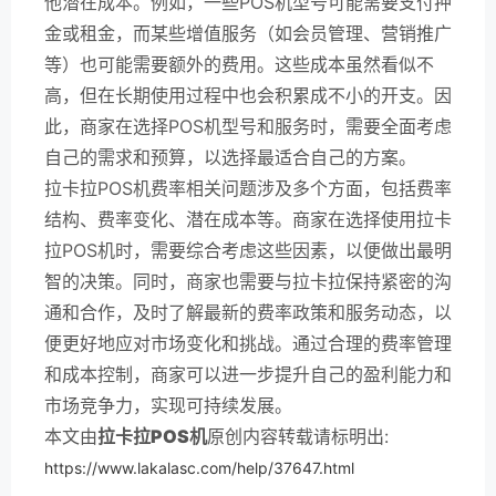
他潜在成本。例如，一些POS机型号可能需要支付押
金或租金，而某些增值服务（如会员管理、营销推广
等）也可能需要额外的费用。这些成本虽然看似不
高，但在长期使用过程中也会积累成不小的开支。因
此，商家在选择POS机型号和服务时，需要全面考虑
自己的需求和预算，以选择最适合自己的方案。
拉卡拉POS机费率相关问题涉及多个方面，包括费率
结构、费率变化、潜在成本等。商家在选择使用拉卡
拉POS机时，需要综合考虑这些因素，以便做出最明
智的决策。同时，商家也需要与拉卡拉保持紧密的沟
通和合作，及时了解最新的费率政策和服务动态，以
便更好地应对市场变化和挑战。通过合理的费率管理
和成本控制，商家可以进一步提升自己的盈利能力和
市场竞争力，实现可持续发展。
本文由
拉卡拉POS机
原创内容转载请标明出:
https://www.lakalasc.com/help/37647.html