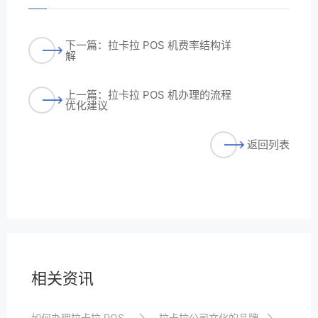
下一篇：拉卡拉 POS 机费率结构详
解
上一篇：拉卡拉 POS 机办理的流程
优化建议
返回列表
相关资讯
如何办理拉卡拉 POS 机，让收款更便捷
拉卡拉公司文化的品牌塑造