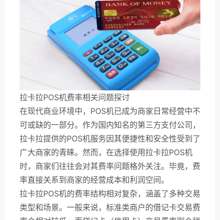
拉卡拉POS机费率相关问题探讨
在现代商业环境中，POS机已成为商家日常经营中不
可或缺的一部分。作为国内知名的第三方支付公司，
拉卡拉提供的POS机服务因其便捷性和安全性受到了
广大商家的青睐。然而，在选择使用拉卡拉POS机
时，商家们往往会对其费率问题格外关注。毕竟，费
率直接关系到商家的经营成本和利润空间。
拉卡拉POS机的费率结构相对复杂，涵盖了多种交易
类型和场景。一般来说，标准类商户的借记卡交易费