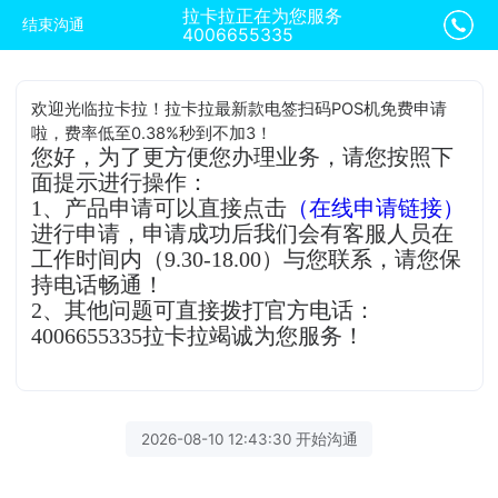
拉卡拉正在为您服务
结束沟通
4006655335
欢迎光临拉卡拉！拉卡拉最新款电签扫码POS机免费申请
啦，费率低至0.38%秒到不加3！
您好，为了更方便您办理业务，请您按照下
面提示进行操作：
1、产品申请可以直接点击
（在线申请链接）
进行申请，申请成功后我们会有客服人员在
工作时间内（9.30-18.00）与您联系，请您保
持电话畅通！
2、其他问题可直接拨打官方电话：
4006655335拉卡拉竭诚为您服务！
2026-08-10 12:43:30 开始沟通