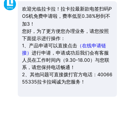
欢迎光临拉卡拉！拉卡拉最新款电签扫码P
OS机免费申请啦，费率低至0.38%秒到不
加3！
您好，为了更方便您办理业务，请您按照
下面提示进行操作：
1、产品申请可以直接点击
（在线申请链
接）
进行申请，申请成功后我们会有客服
人员在工作时间内（9.30-18.00）与您联
系，请您保持电话畅通！
2、其他问题可直接拨打官方电话：40066
55335拉卡拉竭诚为您服务！