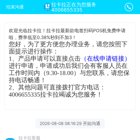
拉卡拉正在为您服务
结束沟通
4006655335
欢迎光临拉卡拉！拉卡拉最新款电签扫码POS机免费申请
啦，费率低至0.38%秒到不加3！
您好，为了更方便您办理业务，请您按照下
面提示进行操作：
1、产品申请可以直接点击
（在线申请链接）
进行申请，申请成功后我们会有客服人员在
工作时间内（9.30-18.00）与您联系，请您保
持电话畅通！
2、其他问题可直接拨打官方电话：
4006655335拉卡拉竭诚为您服务！
2026-08-08 08:16:29 开始沟通
拉卡拉客服