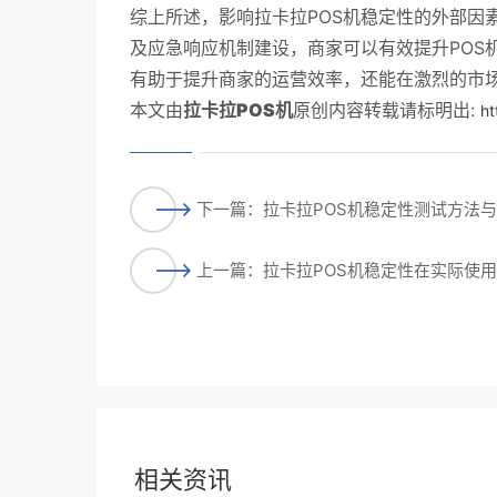
综上所述，影响拉卡拉POS机稳定性的外部因
及应急响应机制建设，商家可以有效提升POS
有助于提升商家的运营效率，还能在激烈的市
本文由
拉卡拉POS机
原创内容转载请标明出:
ht
下一篇：拉卡拉POS机稳定性测试方法
上一篇：拉卡拉POS机稳定性在实际使
相关资讯