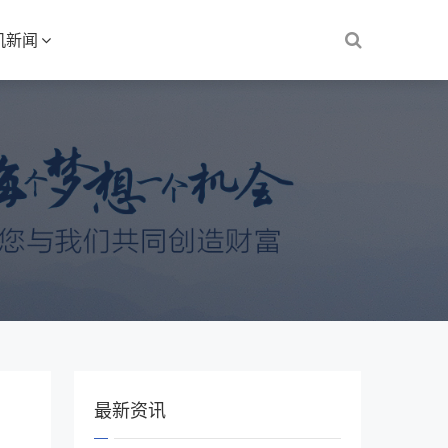
机新闻
最新资讯