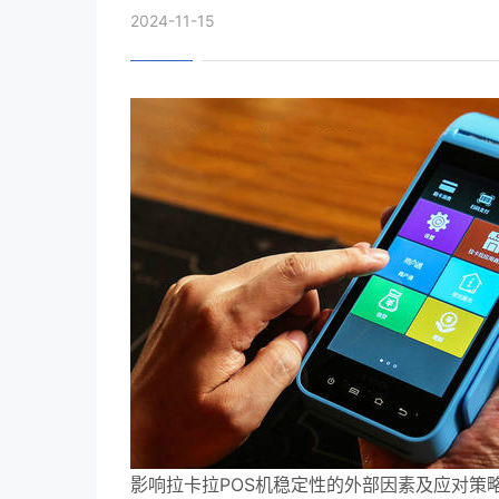
2024-11-15
影响拉卡拉POS机稳定性的外部因素及应对策