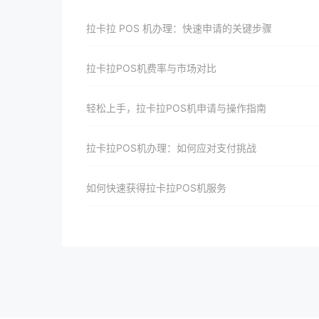
拉卡拉 POS 机办理：快速申请的关键步骤
拉卡拉POS机费率与市场对比
轻松上手，拉卡拉POS机申请与操作指南
拉卡拉POS机办理：如何应对支付挑战
如何快速获得拉卡拉POS机服务