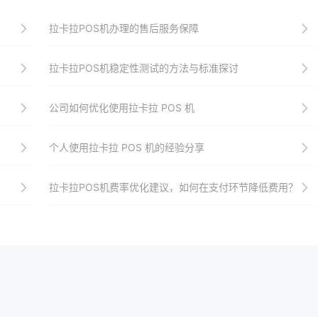
拉卡拉POS机办理的售后服务保障
拉卡拉POS机稳定性测试的方法与标准探讨
公司如何优化使用拉卡拉 POS 机
个人使用拉卡拉 POS 机的经验分享
拉卡拉POS机费率优化建议，如何在支付环节降低费用？