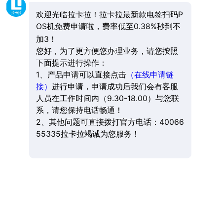
欢迎光临拉卡拉！拉卡拉最新款电签扫码P
OS机免费申请啦，费率低至0.38%秒到不
加3！
您好，为了更方便您办理业务，请您按照
下面提示进行操作：
1、产品申请可以直接点击
（在线申请链
接）
进行申请，申请成功后我们会有客服
人员在工作时间内（9.30-18.00）与您联
系，请您保持电话畅通！
2、其他问题可直接拨打官方电话：40066
55335拉卡拉竭诚为您服务！