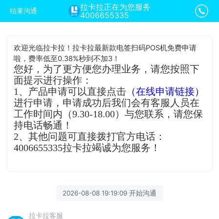
拉卡拉正在为您服务
结束沟通
4006655335
欢迎光临拉卡拉！拉卡拉最新款电签扫码POS机免费申请
啦，费率低至0.38%秒到不加3！
您好，为了更方便您办理业务，请您按照下
面提示进行操作：
1、产品申请可以直接点击
（在线申请链接）
进行申请，申请成功后我们会有客服人员在
工作时间内（9.30-18.00）与您联系，请您保
持电话畅通！
2、其他问题可直接拨打官方电话：
4006655335拉卡拉竭诚为您服务！
2026-08-08 19:19:09 开始沟通
拉卡拉客服