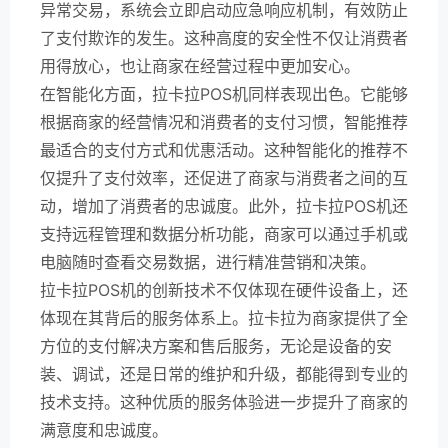
异常交易，系统会立即启动应急响应机制，有效防止
了支付欺诈的发生。这种高度的安全性不仅让消费者
用得放心，也让商家在经营过程中更加安心。
在智能化方面，拉卡拉POS机同样表现出色。它能够
根据商家的经营情况和消费者的支付习惯，智能推荐
最适合的支付方式和优惠活动。这种智能化的推荐不
仅提升了支付效率，还促进了商家与消费者之间的互
动，增加了消费者的忠诚度。此外，拉卡拉POS机还
支持远程管理和数据分析功能，商家可以通过手机或
电脑随时查看交易数据，进行精准营销和决策。
拉卡拉POS机的创新技术不仅体现在硬件设备上，还
体现在其背后的服务体系上。拉卡拉为商家提供了全
方位的支付解决方案和售后服务，无论是设备的安
装、调试，还是日常的维护和升级，都能得到专业的
技术支持。这种优质的服务体验进一步提升了商家的
满意度和忠诚度。