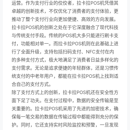
运营。作为支付行业的佼佼者，拉卡拉POS机凭借其
卓越的创新技术，不仅优化了消费者的支付体验，更
推动了整个支付行业向更加便捷、高效的方向发展。
拉卡拉POS机的创新之处在于它深度融合了现代科技
与传统支付手段。传统的POS机大多只能进行刷卡支
付，功能相对单一。而拉卡拉POS机则在此基础上进
行了全面升级，支持包括扫码支付、NFC支付在内
的多种支付方式，极大地满足了消费者日益多样化的
支付需求。无论是追求便捷的年轻群体，还是习惯传
统支付的中老年用户，都能在拉卡拉POS机上找到适
合自己的支付方式。
除了支付方式上的创新，拉卡拉POS机还在安全性方
面下足了功夫。在支付过程中，数据的安全传输是至
关重要的。拉卡拉POS机采用了先进的加密技术，确
保每一笔交易的数据在传输过程中都能得到充分的保
护。同时，它还支持实时风险监控和预警，一旦发现