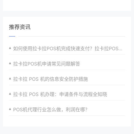
推荐资讯
如何使用拉卡拉POS机完成快速支付？拉卡拉POS机的五个主要特点，值得了解！
拉卡拉POS机申请常见问题解答
拉卡拉 POS 机的信息安全防护措施​
拉卡拉 POS 机办理：申请条件与流程全知晓
POS机代理行业怎么做，利润在哪？