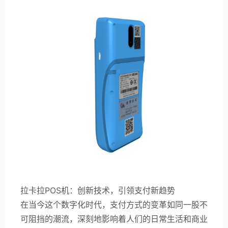
拉卡拉POS机：创新技术，引领支付新趋势
在当今这个数字化时代，支付方式的变革如同一股不
可阻挡的潮流，深刻地影响着人们的日常生活和商业