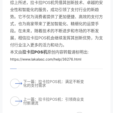
综上所述，拉卡拉POS机凭借其创新技术、卓越的安
全性和智能化的服务，成功引领了支付行业的新趋
势。它不仅为消费者提供了更加便捷、高效的支付方
式，也为商家带来了更加智能化、精细化的运营手
段。在未来，随着技术的不断进步和市场的不断发
展，相信拉卡拉POS机会继续发挥其创新优势，为支
付行业注入更多的活力和动力。
本文由
拉卡拉POS机
原创内容转载请标明出:
https://www.lakalasc.com/help/36276.html
下一篇：拉卡拉POS机：满足不断变
化的支付需求
上一篇：拉卡拉POS机：引领商业支
付新潮流