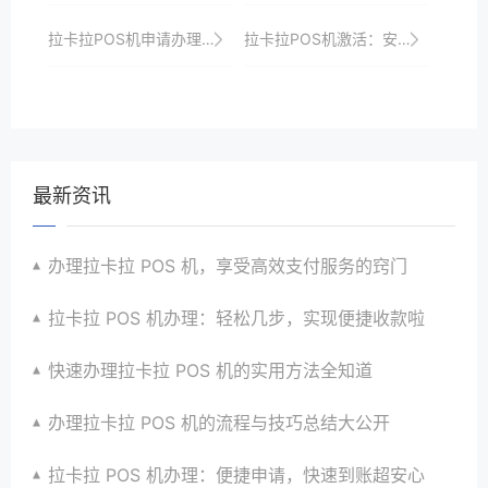
拉卡拉POS机申请办理的注意事项有哪些？
拉卡拉POS机激活：安全性及维护建议
最新资讯
办理拉卡拉 POS 机，享受高效支付服务的窍门
拉卡拉 POS 机办理：轻松几步，实现便捷收款啦
快速办理拉卡拉 POS 机的实用方法全知道
办理拉卡拉 POS 机的流程与技巧总结大公开
拉卡拉 POS 机办理：便捷申请，快速到账超安心