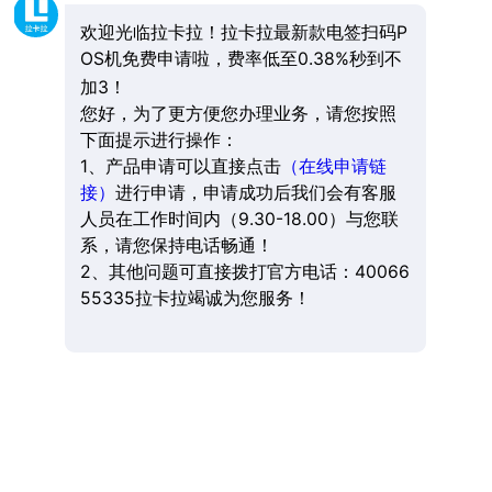
欢迎光临拉卡拉！拉卡拉最新款电签扫码P
OS机免费申请啦，费率低至0.38%秒到不
加3！
您好，为了更方便您办理业务，请您按照
下面提示进行操作：
1、产品申请可以直接点击
（在线申请链
接）
进行申请，申请成功后我们会有客服
人员在工作时间内（9.30-18.00）与您联
系，请您保持电话畅通！
2、其他问题可直接拨打官方电话：40066
55335拉卡拉竭诚为您服务！