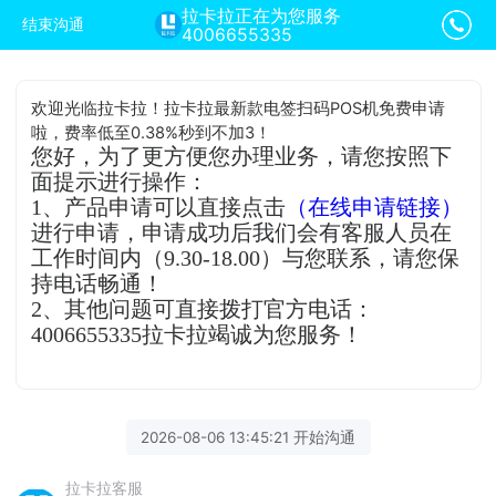
拉卡拉正在为您服务
结束沟通
4006655335
欢迎光临拉卡拉！拉卡拉最新款电签扫码POS机免费申请
啦，费率低至0.38%秒到不加3！
您好，为了更方便您办理业务，请您按照下
面提示进行操作：
1、产品申请可以直接点击
（在线申请链接）
进行申请，申请成功后我们会有客服人员在
工作时间内（9.30-18.00）与您联系，请您保
持电话畅通！
2、其他问题可直接拨打官方电话：
4006655335拉卡拉竭诚为您服务！
2026-08-06 13:45:21 开始沟通
拉卡拉客服