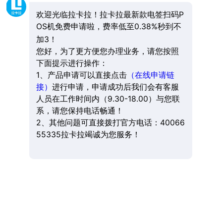
欢迎光临拉卡拉！拉卡拉最新款电签扫码P
OS机免费申请啦，费率低至0.38%秒到不
加3！
您好，为了更方便您办理业务，请您按照
下面提示进行操作：
1、产品申请可以直接点击
（在线申请链
接）
进行申请，申请成功后我们会有客服
人员在工作时间内（9.30-18.00）与您联
系，请您保持电话畅通！
2、其他问题可直接拨打官方电话：40066
55335拉卡拉竭诚为您服务！