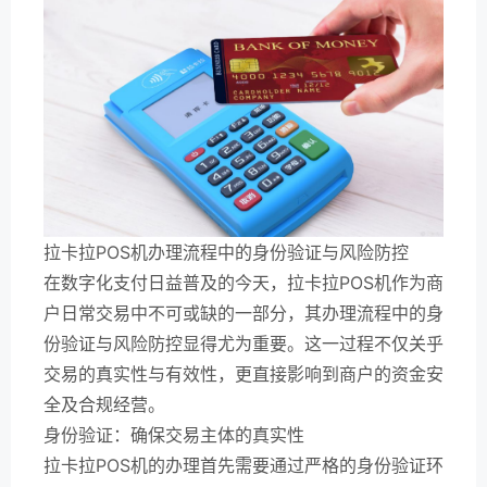
拉卡拉POS机办理流程中的身份验证与风险防控
在数字化支付日益普及的今天，拉卡拉POS机作为商
户日常交易中不可或缺的一部分，其办理流程中的身
份验证与风险防控显得尤为重要。这一过程不仅关乎
交易的真实性与有效性，更直接影响到商户的资金安
全及合规经营。
身份验证：确保交易主体的真实性
拉卡拉POS机的办理首先需要通过严格的身份验证环