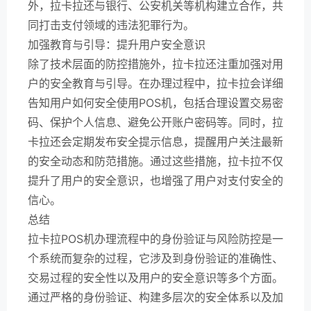
外，拉卡拉还与银行、公安机关等机构建立合作，共
同打击支付领域的违法犯罪行为。
加强教育与引导：提升用户安全意识
除了技术层面的防控措施外，拉卡拉还注重加强对用
户的安全教育与引导。在办理过程中，拉卡拉会详细
告知用户如何安全使用POS机，包括合理设置交易密
码、保护个人信息、避免公开账户密码等。同时，拉
卡拉还会定期发布安全提示信息，提醒用户关注最新
的安全动态和防范措施。通过这些措施，拉卡拉不仅
提升了用户的安全意识，也增强了用户对支付安全的
信心。
总结
拉卡拉POS机办理流程中的身份验证与风险防控是一
个系统而复杂的过程，它涉及到身份验证的准确性、
交易过程的安全性以及用户的安全意识等多个方面。
通过严格的身份验证、构建多层次的安全体系以及加