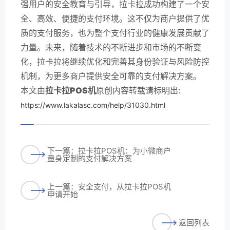
强用户的安全教育与引导，拉卡拉成功构建了一个安
全、高效、便捷的支付环境。这不仅为商户提供了优
质的支付服务，也为整个支付行业的健康发展贡献了
力量。未来，随着技术的不断进步和市场的不断变
化，拉卡拉将继续优化和完善其身份验证与风险防控
机制，为更多商户提供安全可靠的支付解决方案。
本文由
拉卡拉POS机
原创内容转载请标明出:
https://www.lakalasc.com/help/31030.html
下一篇：拉卡拉POS机：为小微商户
量身定制的支付解决方案
上一篇：安全支付，从拉卡拉POS机
申请开始
返回列表