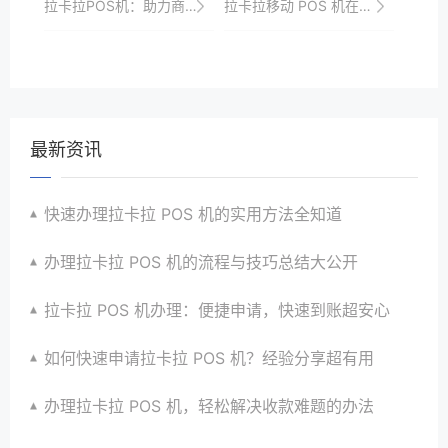
拉卡拉POS机：助力商家实现智慧化经营
拉卡拉移动 POS 机在共享潜水装备租赁支付的便捷支付方式
最新资讯
快速办理拉卡拉 POS 机的实用方法全知道
办理拉卡拉 POS 机的流程与技巧总结大公开
拉卡拉 POS 机办理：便捷申请，快速到账超安心
如何快速申请拉卡拉 POS 机？经验分享超有用
办理拉卡拉 POS 机，轻松解决收款难题的办法