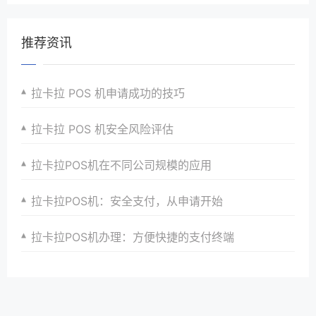
推荐资讯
拉卡拉 POS 机申请成功的技巧
拉卡拉 POS 机安全风险评估
拉卡拉POS机在不同公司规模的应用
拉卡拉POS机：安全支付，从申请开始
拉卡拉POS机办理：方便快捷的支付终端