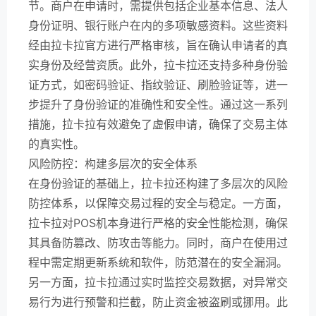
节。商户在申请时，需提供包括企业基本信息、法人
身份证明、银行账户在内的多项敏感资料。这些资料
经由拉卡拉官方进行严格审核，旨在确认申请者的真
实身份及经营资质。此外，拉卡拉还支持多种身份验
证方式，如密码验证、指纹验证、刷脸验证等，进一
步提升了身份验证的准确性和安全性。通过这一系列
措施，拉卡拉有效避免了虚假申请，确保了交易主体
的真实性。
风险防控：构建多层次的安全体系
在身份验证的基础上，拉卡拉还构建了多层次的风险
防控体系，以保障交易过程的安全与稳定。一方面，
拉卡拉对POS机本身进行严格的安全性能检测，确保
其具备防篡改、防攻击等能力。同时，商户在使用过
程中需定期更新系统和软件，防范潜在的安全漏洞。
另一方面，拉卡拉通过实时监控交易数据，对异常交
易行为进行预警和拦截，防止资金被盗刷或挪用。此