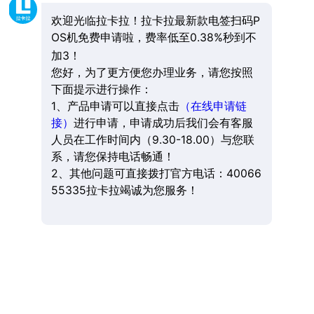
欢迎光临拉卡拉！拉卡拉最新款电签扫码P
OS机免费申请啦，费率低至0.38%秒到不
加3！
您好，为了更方便您办理业务，请您按照
下面提示进行操作：
1、产品申请可以直接点击
（在线申请链
接）
进行申请，申请成功后我们会有客服
人员在工作时间内（9.30-18.00）与您联
系，请您保持电话畅通！
2、其他问题可直接拨打官方电话：40066
55335拉卡拉竭诚为您服务！