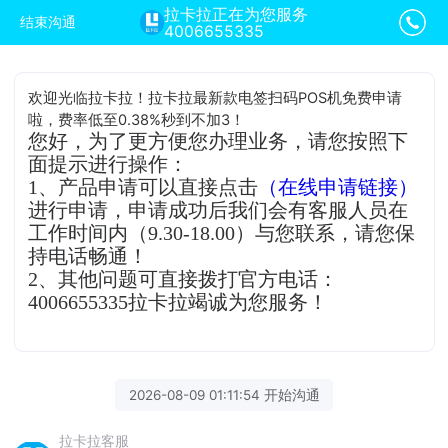
拉卡拉正在为您服务
结束沟通
4006655335
欢迎光临拉卡拉！拉卡拉最新款电签扫码POS机免费申请
啦，费率低至0.38%秒到不加3！
您好，为了更方便您办理业务，请您按照下
面提示进行操作：
1、产品申请可以直接点击
（在线申请链接）
进行申请，申请成功后我们会有客服人员在
工作时间内（9.30-18.00）与您联系，请您保
持电话畅通！
2、其他问题可直接拨打官方电话：
4006655335拉卡拉竭诚为您服务！
2026-08-09 01:11:54 开始沟通
拉卡拉客服