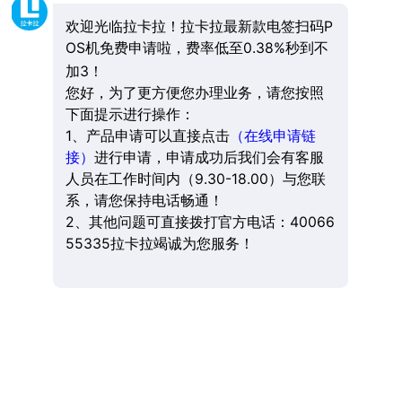
欢迎光临拉卡拉！拉卡拉最新款电签扫码P
OS机免费申请啦，费率低至0.38%秒到不
加3！
您好，为了更方便您办理业务，请您按照
下面提示进行操作：
1、产品申请可以直接点击
（在线申请链
接）
进行申请，申请成功后我们会有客服
人员在工作时间内（9.30-18.00）与您联
系，请您保持电话畅通！
2、其他问题可直接拨打官方电话：40066
55335拉卡拉竭诚为您服务！