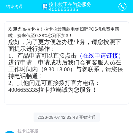
拉卡拉正在为您服务
结束沟通
4006655335
欢迎光临拉卡拉！拉卡拉最新款电签扫码POS机免费申请
啦，费率低至0.38%秒到不加3！
您好，为了更方便您办理业务，请您按照下
面提示进行操作：
1、产品申请可以直接点击
（在线申请链接）
进行申请，申请成功后我们会有客服人员在
工作时间内（9.30-18.00）与您联系，请您保
持电话畅通！
2、其他问题可直接拨打官方电话：
4006655335拉卡拉竭诚为您服务！
2026-08-07 12:32:48 开始沟通
拉卡拉客服