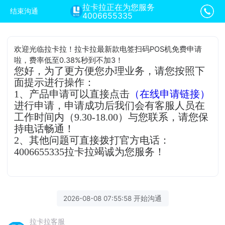
拉卡拉正在为您服务
结束沟通
4006655335
欢迎光临拉卡拉！拉卡拉最新款电签扫码POS机免费申请
啦，费率低至0.38%秒到不加3！
您好，为了更方便您办理业务，请您按照下
面提示进行操作：
1、产品申请可以直接点击
（在线申请链接）
进行申请，申请成功后我们会有客服人员在
工作时间内（9.30-18.00）与您联系，请您保
持电话畅通！
2、其他问题可直接拨打官方电话：
4006655335拉卡拉竭诚为您服务！
2026-08-08 07:55:58 开始沟通
拉卡拉客服