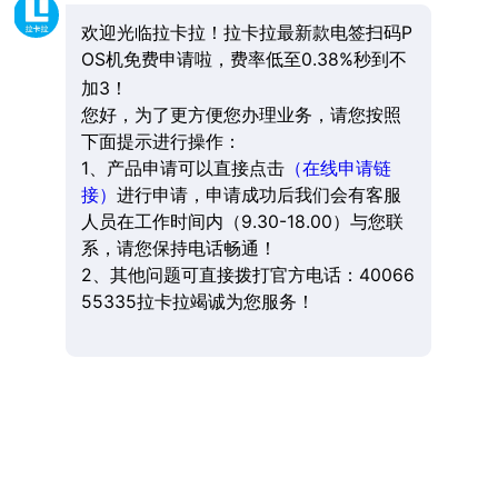
欢迎光临拉卡拉！拉卡拉最新款电签扫码P
OS机免费申请啦，费率低至0.38%秒到不
加3！
您好，为了更方便您办理业务，请您按照
下面提示进行操作：
1、产品申请可以直接点击
（在线申请链
接）
进行申请，申请成功后我们会有客服
人员在工作时间内（9.30-18.00）与您联
系，请您保持电话畅通！
2、其他问题可直接拨打官方电话：40066
55335拉卡拉竭诚为您服务！